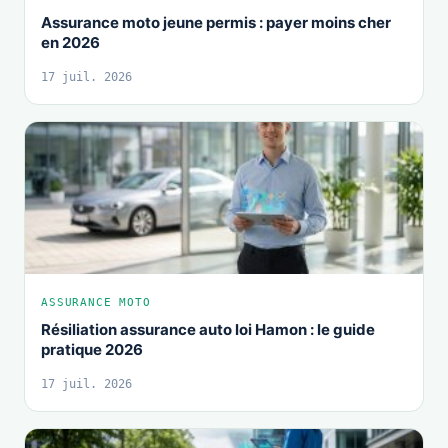
Assurance moto jeune permis : payer moins cher
en 2026
17 juil. 2026
ASSURANCE MOTO
Résiliation assurance auto loi Hamon : le guide
pratique 2026
17 juil. 2026