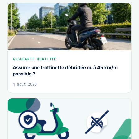
ASSURANCE MOBILITÉ
Assurer une trottinette débridée ou à 45 km/h :
possible ?
4 août 2026