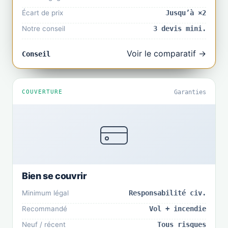
Écart de prix
Jusqu’à ×2
Notre conseil
3 devis mini.
Voir le comparatif →
Conseil
COUVERTURE
Garanties
Bien se couvrir
Minimum légal
Responsabilité civ.
Recommandé
Vol + incendie
Neuf / récent
Tous risques