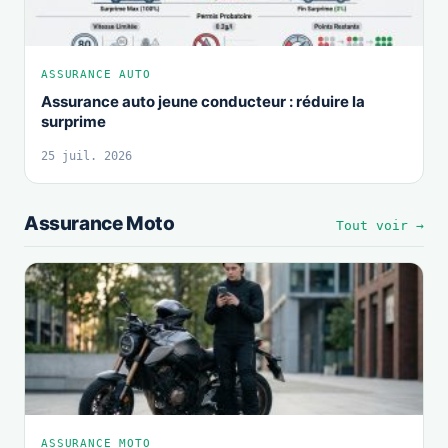
ASSURANCE AUTO
Assurance auto jeune conducteur : réduire la
surprime
25 juil. 2026
Assurance Moto
Tout voir →
ASSURANCE MOTO