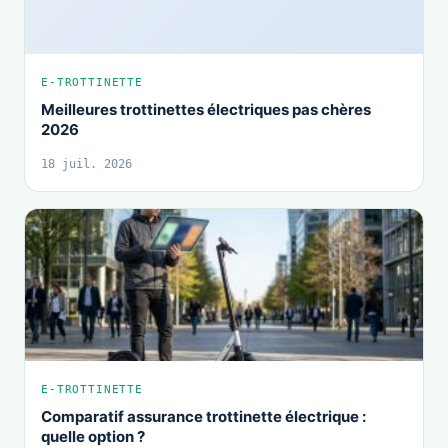
E-TROTTINETTE
Meilleures trottinettes électriques pas chères
2026
18 juil. 2026
E-TROTTINETTE
Comparatif assurance trottinette électrique :
quelle option ?