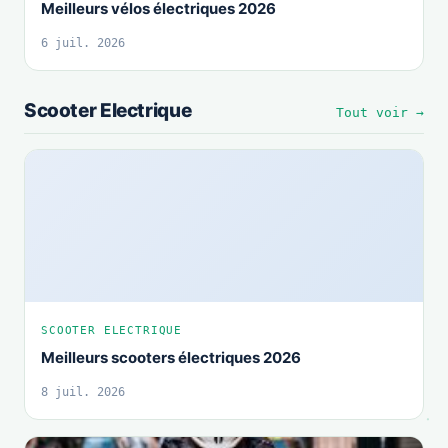
Meilleurs vélos électriques 2026
6 juil. 2026
Scooter Electrique
Tout voir →
SCOOTER ELECTRIQUE
Meilleurs scooters électriques 2026
8 juil. 2026