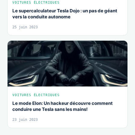
VOITURES ÉLECTRIQUES
Le supercalculateur Tesla Dojo : un pas de géant
vers la conduite autonome
25 juin 2023
VOITURES ÉLECTRIQUES
Le mode Elon: Un hackeur découvre comment
conduire une Tesla sans les mains!
23 juin 2023