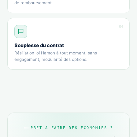
de remboursement.
04
Souplesse du contrat
Résiliation loi Hamon à tout moment, sans
engagement, modularité des options.
PRÊT À FAIRE DES ÉCONOMIES ?