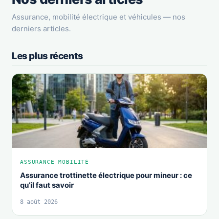
Assurance, mobilité électrique et véhicules — nos
derniers articles.
Les plus récents
ASSURANCE MOBILITÉ
Assurance trottinette électrique pour mineur : ce
qu’il faut savoir
8 août 2026