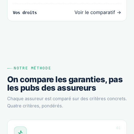
Voir le comparatif →
Vos droits
NOTRE MÉTHODE
On compare les garanties, pas
les pubs des assureurs
Chaque assureur est comparé sur des critères concrets.
Quatre critères, pondérés.
01