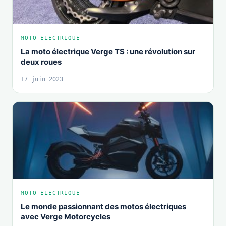
MOTO ELECTRIQUE
La moto électrique Verge TS : une révolution sur
deux roues
17 juin 2023
MOTO ELECTRIQUE
Le monde passionnant des motos électriques
avec Verge Motorcycles