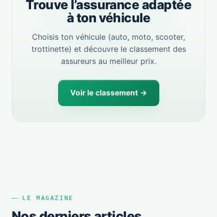
Trouve l’assurance adaptée
à ton véhicule
Choisis ton véhicule (auto, moto, scooter,
trottinette) et découvre le classement des
assureurs au meilleur prix.
Voir le classement →
LE MAGAZINE
Nos derniers articles