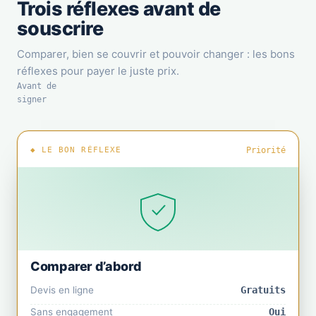
Trois réflexes avant de
souscrire
Comparer, bien se couvrir et pouvoir changer : les bons
réflexes pour payer le juste prix.
Avant de
signer
◆ LE BON RÉFLEXE
Priorité
Comparer d’abord
Devis en ligne
Gratuits
Sans engagement
Oui