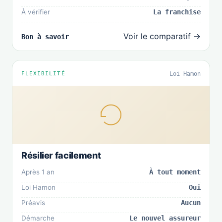
À vérifier
La franchise
Voir le comparatif →
Bon à savoir
FLEXIBILITÉ
Loi Hamon
Résilier facilement
Après 1 an
À tout moment
Loi Hamon
Oui
Préavis
Aucun
Démarche
Le nouvel assureur