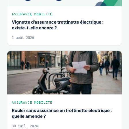
ASSURANCE MOBILITÉ
Vignette d’assurance trottinette électrique :
existe-t-elle encore ?
1 août 2026
ASSURANCE MOBILITÉ
Rouler sans assurance en trottinette électrique :
quelle amende ?
30 juil. 2026