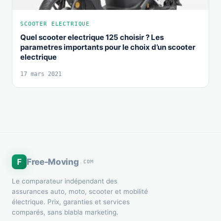
SCOOTER ELECTRIQUE
Quel scooter electrique 125 choisir ? Les
parametres importants pour le choix d’un scooter
electrique
17 mars 2021
F
Free-Moving
.COM
Le comparateur indépendant des
assurances auto, moto, scooter et mobilité
électrique. Prix, garanties et services
comparés, sans blabla marketing.