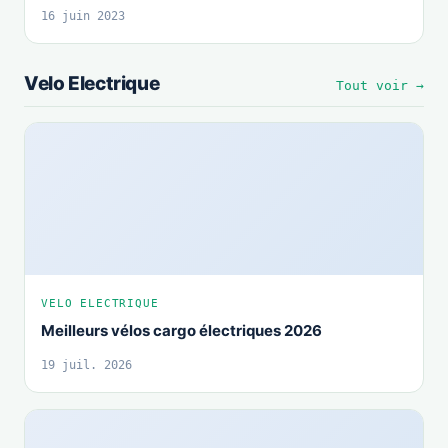
16 juin 2023
Velo Electrique
Tout voir →
VELO ELECTRIQUE
Meilleurs vélos cargo électriques 2026
19 juil. 2026