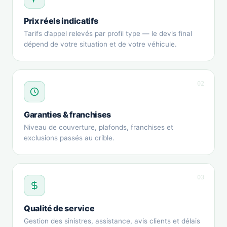
Prix réels indicatifs
Tarifs d’appel relevés par profil type — le devis final
dépend de votre situation et de votre véhicule.
02
Garanties & franchises
Niveau de couverture, plafonds, franchises et
exclusions passés au crible.
03
Qualité de service
Gestion des sinistres, assistance, avis clients et délais