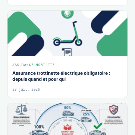
ASSURANCE MOBILITÉ
Assurance trottinette électrique obligatoire :
depuis quand et pour qui
28 juil. 2026