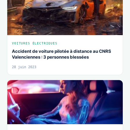
VOITURES ÉLECTRIQUES
Accident de voiture pilotée à distance au CNRS
Valenciennes : 3 personnes blessées
28 juin 2023