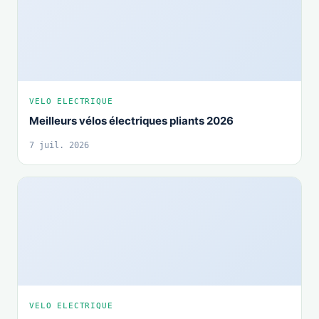
VELO ELECTRIQUE
Meilleurs vélos électriques pliants 2026
7 juil. 2026
VELO ELECTRIQUE