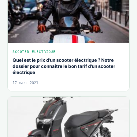
SCOOTER ELECTRIQUE
Quel est le prix d’un scooter électrique ? Notre
dossier pour connaitre le bon tarif d’un scooter
électrique
17 mars 2021