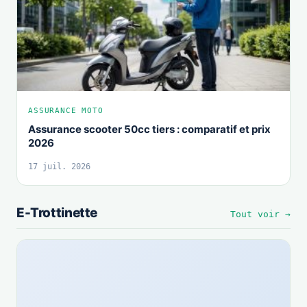
ASSURANCE MOTO
Assurance scooter 50cc tiers : comparatif et prix
2026
17 juil. 2026
E-Trottinette
Tout voir →