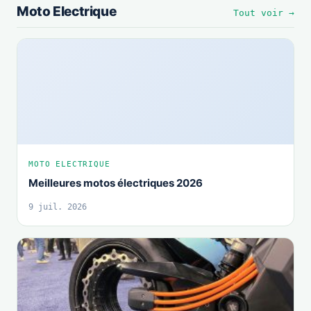
Moto Electrique
Tout voir →
MOTO ELECTRIQUE
Meilleures motos électriques 2026
9 juil. 2026