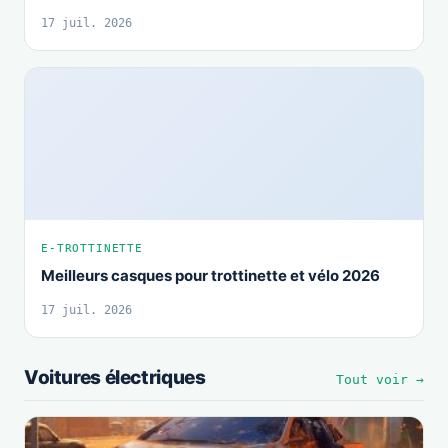
17 juil. 2026
E-TROTTINETTE
Meilleurs casques pour trottinette et vélo 2026
17 juil. 2026
Voitures électriques
Tout voir →