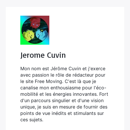
Jerome Cuvin
Mon nom est Jérôme Cuvin et j'exerce
avec passion le rôle de rédacteur pour
le site Free Moving. C'est là que je
canalise mon enthousiasme pour l'éco-
mobilité et les énergies innovantes. Fort
d'un parcours singulier et d'une vision
unique, je suis en mesure de fournir des
points de vue inédits et stimulants sur
ces sujets.