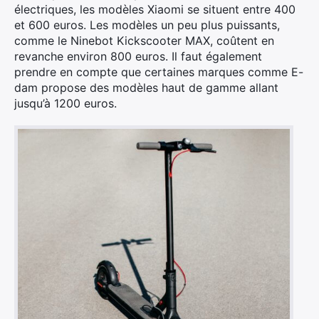
électriques, les modèles Xiaomi se situent entre 400
et 600 euros. Les modèles un peu plus puissants,
comme le Ninebot Kickscooter MAX, coûtent en
revanche environ 800 euros. Il faut également
prendre en compte que certaines marques comme E-
dam propose des modèles haut de gamme allant
jusqu’à 1200 euros.