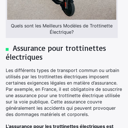
Quels sont les Meilleurs Modèles de Trottinette
Électrique?
Assurance pour trottinettes
électriques
Les différents types de transport commun ou urbain
utilisés par les trottinettes électriques imposent
certaines exigences légales en matière d’assurance.
Par exemple, en France, il est obligatoire de souscrire
une assurance pour une trottinette électrique utilisée
sur la voie publique. Cette assurance couvre
généralement les accidents qui peuvent provoquer
des dommages matériels et corporels.
L’assurance pour les trottinettes électriques est