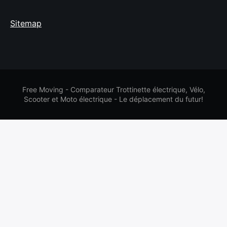
Sitemap
Free Moving - Comparateur Trottinette électrique, Vélo,
Scooter et Moto électrique - Le déplacement du futur!