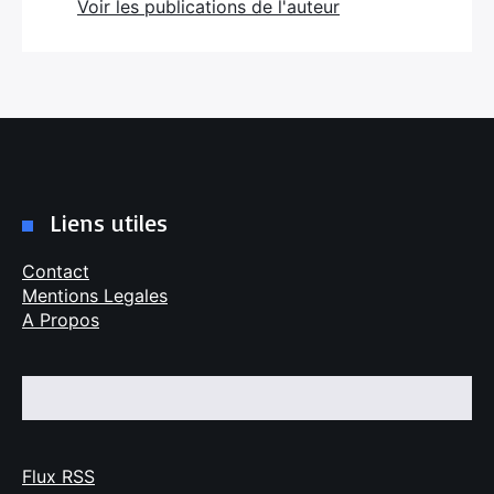
Voir les publications de l'auteur
Liens utiles
Contact
Mentions Legales
A Propos
Flux RSS