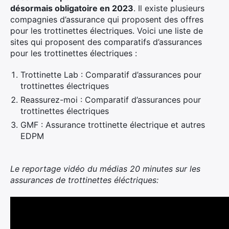
désormais obligatoire en 2023
. Il existe plusieurs
compagnies d’assurance qui proposent des offres
pour les trottinettes électriques. Voici une liste de
sites qui proposent des comparatifs d’assurances
pour les trottinettes électriques :
Trottinette Lab : Comparatif d’assurances pour
trottinettes électriques
Reassurez-moi : Comparatif d’assurances pour
trottinettes électriques
GMF : Assurance trottinette électrique et autres
EDPM
Le reportage vidéo du médias 20 minutes sur les
assurances de trottinettes éléctriques: