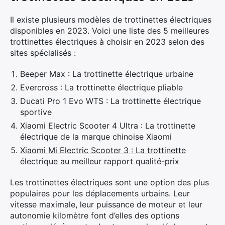
Il existe plusieurs modèles de trottinettes électriques
disponibles en 2023. Voici une liste des 5 meilleures
trottinettes électriques à choisir en 2023 selon des
sites spécialisés :
Beeper Max : La trottinette électrique urbaine
Evercross : La trottinette électrique pliable
Ducati Pro 1 Evo WTS : La trottinette électrique
sportive
Xiaomi Electric Scooter 4 Ultra : La trottinette
électrique de la marque chinoise Xiaomi
Xiaomi Mi Electric Scooter 3 : La trottinette
électrique au meilleur rapport qualité-prix
Les trottinettes électriques sont une option des plus
populaires pour les déplacements urbains. Leur
vitesse maximale, leur puissance de moteur et leur
autonomie kilomètre font d’elles des options