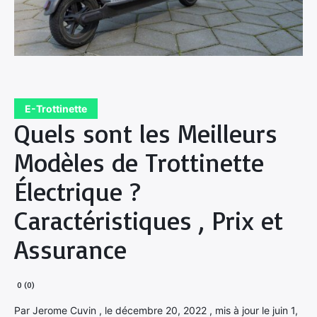
E-Trottinette
Quels sont les Meilleurs
Modèles de Trottinette
Électrique ?
Caractéristiques , Prix et
Assurance
0 (0)
Par Jerome Cuvin , le décembre 20, 2022 , mis à jour le juin 1,