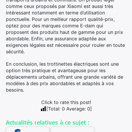
comme ceux proposés par Xiaomi est aussi très
intéressant notamment en terme d’utilisation
ponctuelle. Pour un meilleur rapport qualité-prix,
optez pour des marques comme E-dam qui
proposent des produits haut de gamme pour un prix
abordable. Enfin, une assurance adaptée aux
exigences légales est nécessaire pour rouler en toute
sécurité.
En conclusion, les trottinettes électriques sont une
option très pratique et avantageuse pour les
déplacements urbains, offrant une grande variété de
modèles à des prix abordables et adaptés à vos
besoins.
Click to rate this post!
[Total:
0
Average:
0
]
Actualités relatives à ce sujet :