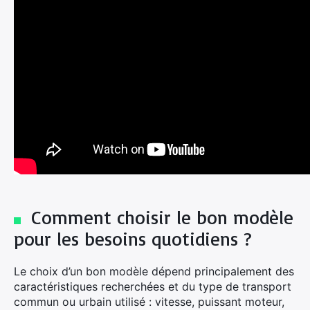
Comment choisir le bon modèle
pour les besoins quotidiens ?
Le choix d’un bon modèle dépend principalement des
caractéristiques recherchées et du type de transport
commun ou urbain utilisé : vitesse, puissant moteur,