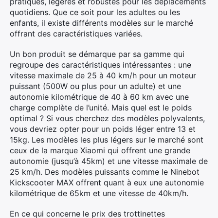
pratiques, légères et robustes pour les déplacements
quotidiens. Que ce soit pour les adultes ou les
enfants, il existe différents modèles sur le marché
offrant des caractéristiques variées.
Un bon produit se démarque par sa gamme qui
regroupe des caractéristiques intéressantes : une
vitesse maximale de 25 à 40 km/h pour un moteur
puissant (500W ou plus pour un adulte) et une
autonomie kilométrique de 40 à 60 km avec une
charge complète de l’unité. Mais quel est le poids
optimal ? Si vous cherchez des modèles polyvalents,
vous devriez opter pour un poids léger entre 13 et
15kg. Les modèles les plus légers sur le marché sont
ceux de la marque Xiaomi qui offrent une grande
autonomie (jusqu’à 45km) et une vitesse maximale de
25 km/h. Des modèles puissants comme le Ninebot
Kickscooter MAX offrent quant à eux une autonomie
kilométrique de 65km et une vitesse de 40km/h.
En ce qui concerne le prix des trottinettes