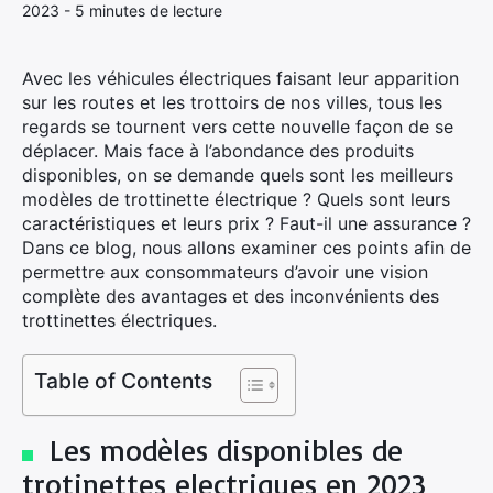
2023 - 5 minutes de lecture
Avec les véhicules électriques faisant leur apparition
sur les routes et les trottoirs de nos villes, tous les
regards se tournent vers cette nouvelle façon de se
déplacer. Mais face à l’abondance des produits
disponibles, on se demande quels sont les meilleurs
modèles de trottinette électrique ? Quels sont leurs
caractéristiques et leurs prix ? Faut-il une assurance ?
Dans ce blog, nous allons examiner ces points afin de
permettre aux consommateurs d’avoir une vision
complète des avantages et des inconvénients des
trottinettes électriques.
Table of Contents
Les modèles disponibles de
trotinettes electriques en 2023