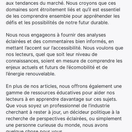
aux tendances du marché. Nous croyons que ces
domaines sont étroitement liés et qu’il est essentiel
de les comprendre ensemble pour appréhender les
défis et les possibilités de notre futur durable.
Nous nous engageons à fournir des analyses
éclairées et des commentaires bien informés, en
×
mettant l’accent sur l’accessibilité. Nous voulons que
nos lecteurs, quel que soit leur niveau de
connaissances, soient en mesure de comprendre les
enjeux actuels et futurs de l’écomobilité et de
l’énergie renouvelable.
Rechercher
:
En plus de nos articles, nous offrons également une
gamme de ressources éducatives pour aider nos
lecteurs à en apprendre davantage sur ces sujets.
Que vous soyez un professionnel de l’industrie
cherchant à rester à jour, un décideur politique à la
recherche de perspectives éclairées, ou simplement
une personne curieuse du monde, nous avons
quelque chose pour vous.