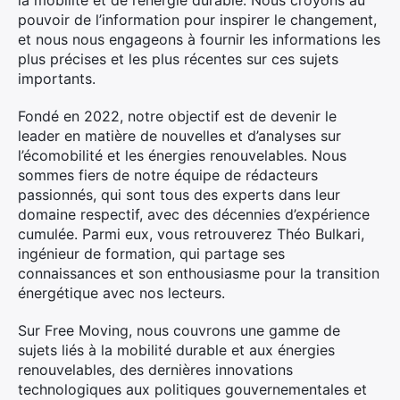
la mobilité et de l’énergie durable. Nous croyons au
pouvoir de l’information pour inspirer le changement,
et nous nous engageons à fournir les informations les
plus précises et les plus récentes sur ces sujets
importants.
Fondé en 2022, notre objectif est de devenir le
leader en matière de nouvelles et d’analyses sur
l’écomobilité et les énergies renouvelables. Nous
sommes fiers de notre équipe de rédacteurs
passionnés, qui sont tous des experts dans leur
domaine respectif, avec des décennies d’expérience
cumulée. Parmi eux, vous retrouverez Théo Bulkari,
ingénieur de formation, qui partage ses
connaissances et son enthousiasme pour la transition
énergétique avec nos lecteurs.
Sur Free Moving, nous couvrons une gamme de
sujets liés à la mobilité durable et aux énergies
renouvelables, des dernières innovations
technologiques aux politiques gouvernementales et