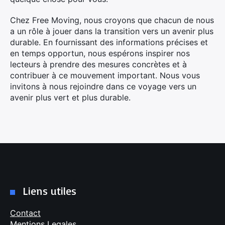
Chez Free Moving, nous croyons que chacun de nous
a un rôle à jouer dans la transition vers un avenir plus
durable. En fournissant des informations précises et
en temps opportun, nous espérons inspirer nos
lecteurs à prendre des mesures concrètes et à
contribuer à ce mouvement important. Nous vous
invitons à nous rejoindre dans ce voyage vers un
avenir plus vert et plus durable.
Liens utiles
Contact
Mentions Legales