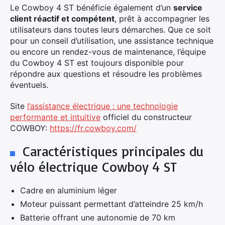
Le Cowboy 4 ST bénéficie également d’un
service
client réactif et compétent
, prêt à accompagner les
utilisateurs dans toutes leurs démarches. Que ce soit
pour un conseil d’utilisation, une assistance technique
ou encore un rendez-vous de maintenance, l’équipe
du Cowboy 4 ST est toujours disponible pour
répondre aux questions et résoudre les problèmes
éventuels.
Site
l’assistance électrique : une technologie
performante et intuitive
officiel du constructeur
COWBOY:
https://fr.cowboy.com/
Caractéristiques principales du
vélo électrique Cowboy 4 ST
Cadre en aluminium léger
Moteur puissant permettant d’atteindre 25 km/h
Batterie offrant une autonomie de 70 km