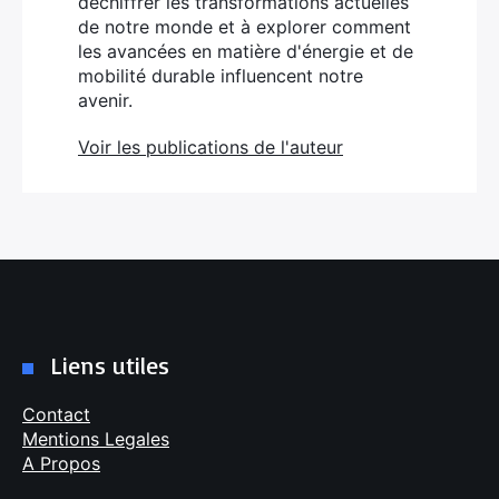
déchiffrer les transformations actuelles
de notre monde et à explorer comment
les avancées en matière d'énergie et de
mobilité durable influencent notre
avenir.
Voir les publications de l'auteur
Liens utiles
Contact
Mentions Legales
A Propos