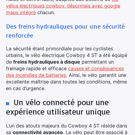
vélos électriques cowboy, désormais avec google
maps intégré
chacun.
Des freins hydrauliques pour une sécurité
renforcée
La sécurité étant primordiale pour les cyclistes
urbains, le vélo électrique Cowboy 4 ST a été équipé
de
freins hydrauliques à disque
permettant un
freinage rapide et efficace
causes et conséquences
des incendies de batteries
. Ainsi, le vélo garantit une
excellente maîtrise dans toutes les conditions, même
en cas d’urgence.
Un vélo connecté pour une
expérience utilisateur unique
L’un des atouts majeurs du Cowboy 4 ST réside dans
sa
connectivité avancée
. Le vélo peut être associé à