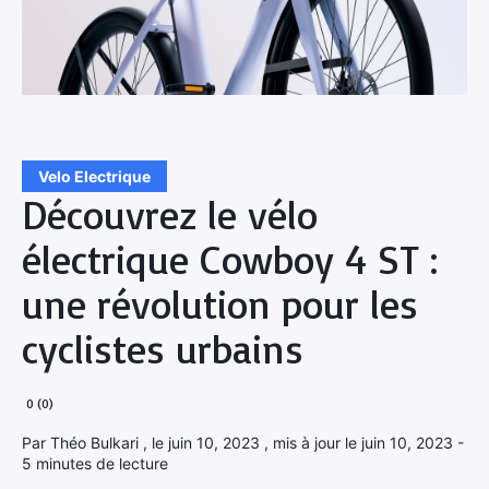
Velo Electrique
Découvrez le vélo
électrique Cowboy 4 ST :
une révolution pour les
cyclistes urbains
0 (0)
Par Théo Bulkari , le juin 10, 2023 , mis à jour le juin 10, 2023 -
5 minutes de lecture