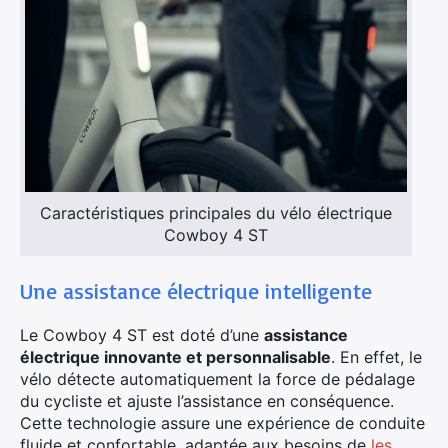
Caractéristiques principales du vélo électrique
Cowboy 4 ST
Une assistance électrique intelligente
Le Cowboy 4 ST est doté d’une
assistance
électrique innovante et personnalisable
. En effet, le
vélo détecte automatiquement la force de pédalage
du cycliste et ajuste l’assistance en conséquence.
Cette technologie assure une expérience de conduite
fluide et confortable, adaptée aux besoins de
les