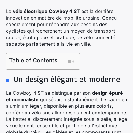
Le
vélo électrique Cowboy 4 ST
est la dernière
innovation en matière de mobilité urbaine. Conçu
spécialement pour répondre aux besoins des
cyclistes qui recherchent un moyen de transport
rapide, écologique et pratique, ce vélo connecté
s’adapte parfaitement à la vie en ville.
Table of Contents
Un design élégant et moderne
Le Cowboy 4 ST se distingue par son
design épuré
et minimaliste
qui séduit instantanément. Le cadre en
aluminium léger, disponible en plusieurs coloris,
confère au vélo une allure résolument contemporaine.
La batterie, discrètement intégrée sous la selle, allège
visuellement l’ensemble et participe à l’esthétique
globale du vélo. Les câbles et les composants sont