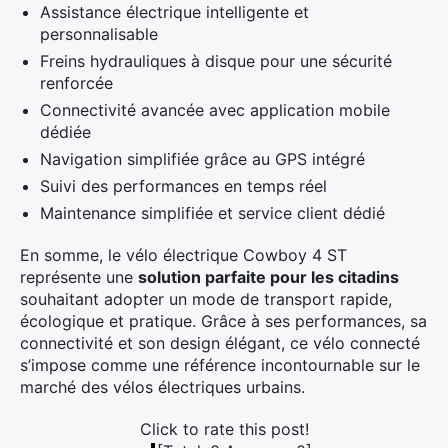
Assistance électrique intelligente et
personnalisable
Freins hydrauliques à disque pour une sécurité
renforcée
Connectivité avancée avec application mobile
dédiée
Navigation simplifiée grâce au GPS intégré
Suivi des performances en temps réel
Maintenance simplifiée et service client dédié
En somme, le vélo électrique Cowboy 4 ST
représente une
solution parfaite pour les citadins
souhaitant adopter un mode de transport rapide,
écologique et pratique. Grâce à ses performances, sa
connectivité et son design élégant, ce vélo connecté
s’impose comme une référence incontournable sur le
marché des vélos électriques urbains.
Click to rate this post!