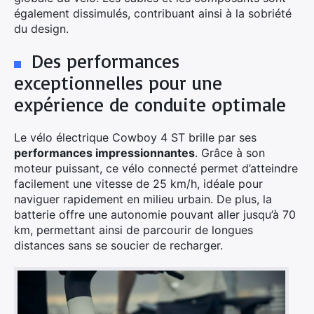
également dissimulés, contribuant ainsi à la sobriété
du design.
Des performances
exceptionnelles pour une
expérience de conduite optimale
Le vélo électrique Cowboy 4 ST brille par ses
performances impressionnantes
. Grâce à son
moteur puissant, ce vélo connecté permet d’atteindre
facilement une vitesse de 25 km/h, idéale pour
naviguer rapidement en milieu urbain. De plus, la
batterie offre une autonomie pouvant aller jusqu’à 70
km, permettant ainsi de parcourir de longues
distances sans se soucier de recharger.