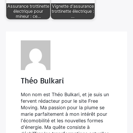
Assurance trottinette
Vignette d'assurance
électrique pour
trottinette électrique :
mineur : ce…
…
Théo Bulkari
Mon nom est Théo Bulkari, et je suis un
fervent rédacteur pour le site Free
Moving. Ma passion pour la plume se
marie parfaitement à mon intérêt pour
l'écomobilité et les nouvelles formes
d'énergie. Ma quête consiste à