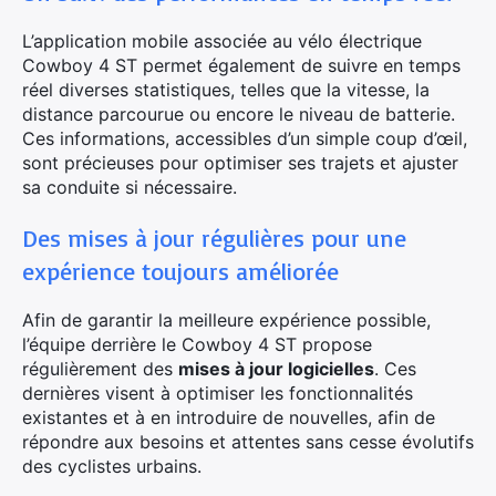
L’application mobile associée au vélo électrique
Cowboy 4 ST permet également de suivre en temps
réel diverses statistiques, telles que la vitesse, la
distance parcourue ou encore le niveau de batterie.
×
Ces informations, accessibles d’un simple coup d’œil,
sont précieuses pour optimiser ses trajets et ajuster
sa conduite si nécessaire.
Des mises à jour régulières pour une
Rechercher
expérience toujours améliorée
:
Afin de garantir la meilleure expérience possible,
l’équipe derrière le Cowboy 4 ST propose
régulièrement des
mises à jour logicielles
. Ces
dernières visent à optimiser les fonctionnalités
existantes et à en introduire de nouvelles, afin de
répondre aux besoins et attentes sans cesse évolutifs
des cyclistes urbains.