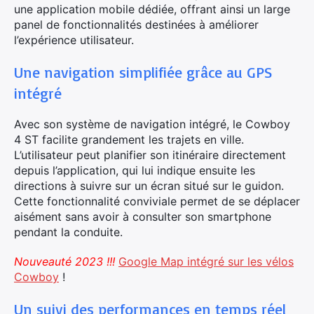
une application mobile dédiée, offrant ainsi un large
panel de fonctionnalités destinées à améliorer
l’expérience utilisateur.
Une navigation simplifiée grâce au GPS
intégré
Avec son système de navigation intégré, le Cowboy
4 ST facilite grandement les trajets en ville.
L’utilisateur peut planifier son itinéraire directement
depuis l’application, qui lui indique ensuite les
directions à suivre sur un écran situé sur le guidon.
Cette fonctionnalité conviviale permet de se déplacer
aisément sans avoir à consulter son smartphone
pendant la conduite.
Nouveauté 2023 !!!
Google Map intégré sur les vélos
Cowboy
!
Un suivi des performances en temps réel