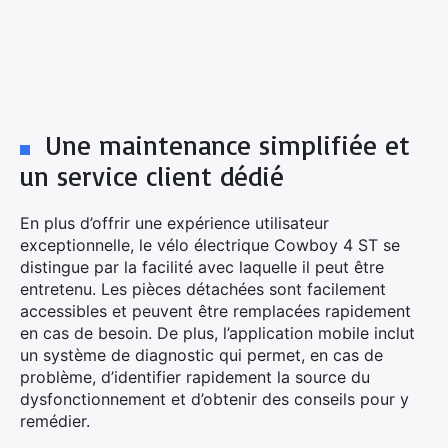
Une maintenance simplifiée et
un service client dédié
En plus d’offrir une expérience utilisateur
exceptionnelle, le vélo électrique Cowboy 4 ST se
distingue par la facilité avec laquelle il peut être
entretenu. Les pièces détachées sont facilement
accessibles et peuvent être remplacées rapidement
en cas de besoin. De plus, l’application mobile inclut
un système de diagnostic qui permet, en cas de
problème, d’identifier rapidement la source du
dysfonctionnement et d’obtenir des conseils pour y
remédier.