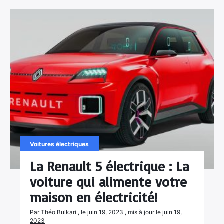
Voitures électriques
La Renault 5 électrique : La
voiture qui alimente votre
maison en électricité!
Par Théo Bulkari , le juin 19, 2023 , mis à jour le juin 19,
2023