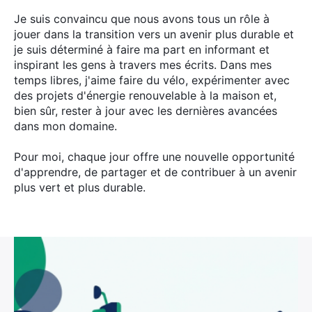
Je suis convaincu que nous avons tous un rôle à
jouer dans la transition vers un avenir plus durable et
je suis déterminé à faire ma part en informant et
inspirant les gens à travers mes écrits. Dans mes
temps libres, j'aime faire du vélo, expérimenter avec
des projets d'énergie renouvelable à la maison et,
bien sûr, rester à jour avec les dernières avancées
dans mon domaine.
Pour moi, chaque jour offre une nouvelle opportunité
d'apprendre, de partager et de contribuer à un avenir
plus vert et plus durable.