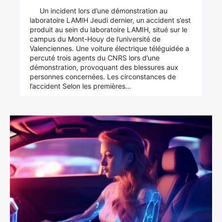
Un incident lors d’une démonstration au
laboratoire LAMIH Jeudi dernier, un accident s’est
produit au sein du laboratoire LAMIH, situé sur le
campus du Mont-Houy de l’université de
Valenciennes. Une voiture électrique téléguidée a
percuté trois agents du CNRS lors d’une
démonstration, provoquant des blessures aux
personnes concernées. Les circonstances de
l’accident Selon les premières…
×