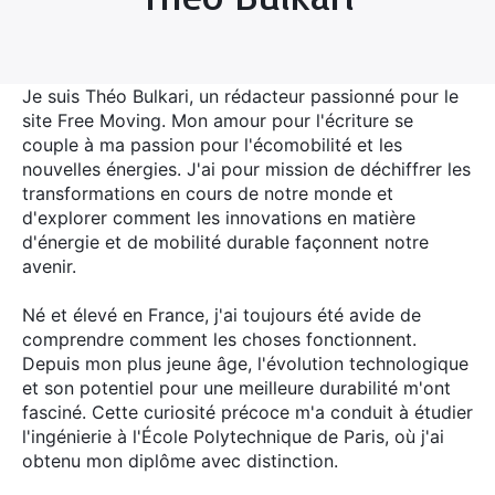
Je suis Théo Bulkari, un rédacteur passionné pour le
site Free Moving. Mon amour pour l'écriture se
couple à ma passion pour l'écomobilité et les
nouvelles énergies. J'ai pour mission de déchiffrer les
transformations en cours de notre monde et
d'explorer comment les innovations en matière
d'énergie et de mobilité durable façonnent notre
avenir.
Né et élevé en France, j'ai toujours été avide de
comprendre comment les choses fonctionnent.
Depuis mon plus jeune âge, l'évolution technologique
et son potentiel pour une meilleure durabilité m'ont
fasciné. Cette curiosité précoce m'a conduit à étudier
l'ingénierie à l'École Polytechnique de Paris, où j'ai
obtenu mon diplôme avec distinction.