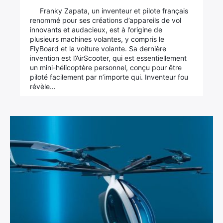
Franky Zapata, un inventeur et pilote français
renommé pour ses créations d’appareils de vol
innovants et audacieux, est à l’origine de
plusieurs machines volantes, y compris le
FlyBoard et la voiture volante. Sa dernière
invention est l’AirScooter, qui est essentiellement
un mini-hélicoptère personnel, conçu pour être
piloté facilement par n’importe qui. Inventeur fou
révèle…