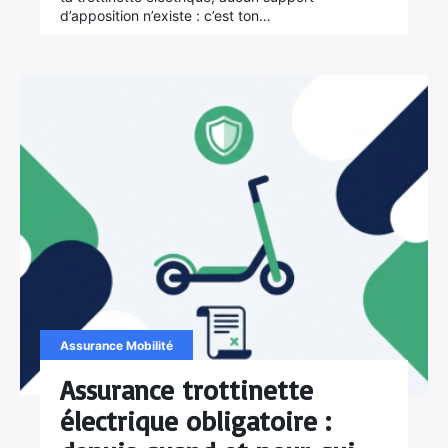
d’apposition n’existe : c’est ton…
Assurance Mobilité
Assurance trottinette
électrique obligatoire :