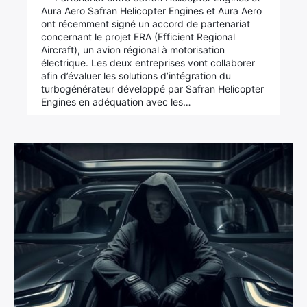
Aura Aero Safran Helicopter Engines et Aura Aero
ont récemment signé un accord de partenariat
concernant le projet ERA (Efficient Regional
Aircraft), un avion régional à motorisation
électrique. Les deux entreprises vont collaborer
afin d’évaluer les solutions d’intégration du
turbogénérateur développé par Safran Helicopter
Engines en adéquation avec les…