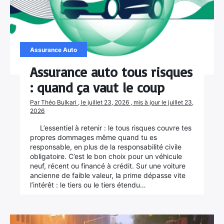
Assurance Auto
Assurance auto tous risques
: quand ça vaut le coup
Par Théo Bulkari , le juillet 23, 2026 , mis à jour le juillet 23,
2026
L’essentiel à retenir : le tous risques couvre tes
propres dommages même quand tu es
responsable, en plus de la responsabilité civile
obligatoire. C’est le bon choix pour un véhicule
neuf, récent ou financé à crédit. Sur une voiture
ancienne de faible valeur, la prime dépasse vite
l’intérêt : le tiers ou le tiers étendu…