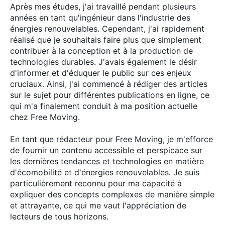
Après mes études, j'ai travaillé pendant plusieurs
années en tant qu'ingénieur dans l'industrie des
énergies renouvelables. Cependant, j'ai rapidement
réalisé que je souhaitais faire plus que simplement
contribuer à la conception et à la production de
technologies durables. J'avais également le désir
d'informer et d'éduquer le public sur ces enjeux
cruciaux. Ainsi, j'ai commencé à rédiger des articles
sur le sujet pour différentes publications en ligne, ce
qui m'a finalement conduit à ma position actuelle
chez Free Moving.
En tant que rédacteur pour Free Moving, je m'efforce
de fournir un contenu accessible et perspicace sur
les dernières tendances et technologies en matière
d'écomobilité et d'énergies renouvelables. Je suis
particulièrement reconnu pour ma capacité à
expliquer des concepts complexes de manière simple
et attrayante, ce qui me vaut l'appréciation de
lecteurs de tous horizons.