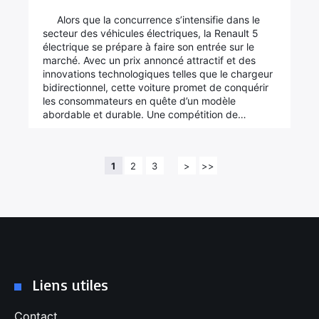
Alors que la concurrence s’intensifie dans le
secteur des véhicules électriques, la Renault 5
électrique se prépare à faire son entrée sur le
marché. Avec un prix annoncé attractif et des
innovations technologiques telles que le chargeur
bidirectionnel, cette voiture promet de conquérir
les consommateurs en quête d’un modèle
abordable et durable. Une compétition de…
1
2
3
>
>>
Liens utiles
Contact