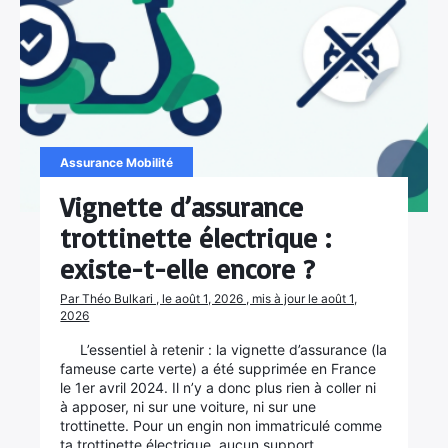
Assurance Mobilité
Vignette d’assurance
trottinette électrique :
existe-t-elle encore ?
Par Théo Bulkari , le août 1, 2026 , mis à jour le août 1,
2026
L’essentiel à retenir : la vignette d’assurance (la
fameuse carte verte) a été supprimée en France
le 1er avril 2024. Il n’y a donc plus rien à coller ni
à apposer, ni sur une voiture, ni sur une
trottinette. Pour un engin non immatriculé comme
ta trottinette électrique, aucun support