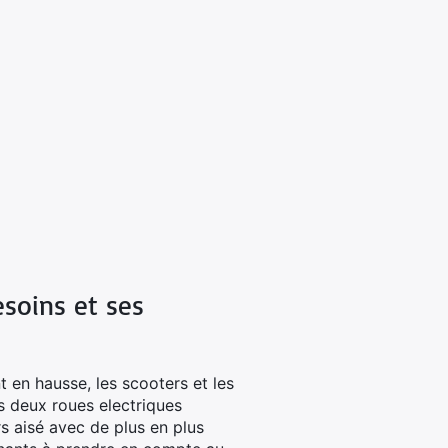
esoins et ses
 en hausse, les scooters et les
s deux roues electriques
s aisé avec de plus en plus