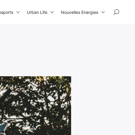
×
nsports
Urban Life
Nouvelles Energies