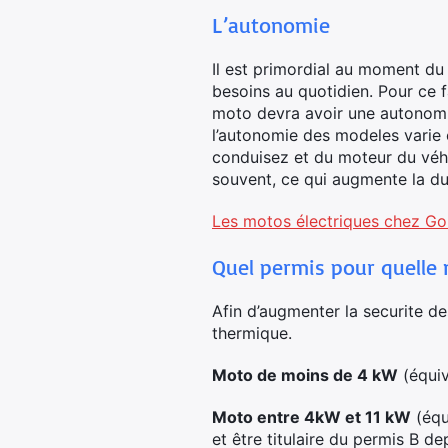
L’autonomie
Il est primordial au moment d
besoins au quotidien. Pour ce f
moto devra avoir une autonomie
l’autonomie des modeles varie 
conduisez et du moteur du véh
souvent, ce qui augmente la du
Les motos électriques chez Go
Quel permis pour quelle
Afin d’augmenter la securite d
thermique.
Moto de moins de 4 kW
(équiv
Moto entre 4kW et 11 kW
(équ
et être titulaire du permis B d