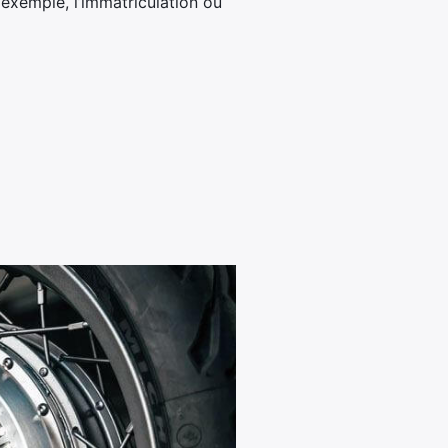
exemple, l’immatriculation ou