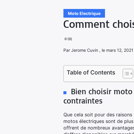
Moto Electrique
Comment choisi
0 (0)
Par Jerome Cuvin , le mars 12, 2021 ,
Table of Contents
Bien choisir moto 
contraintes
Que cela soit pour des raisons 
motos électriques sont de plus
offrent de nombreux avantages à