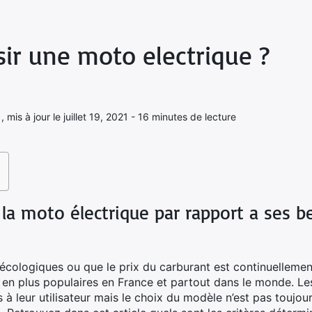
r une moto electrique ?
 mis à jour le juillet 19, 2021 - 16 minutes de lecture
la moto électrique par rapport a ses b
écologiques ou que le prix du carburant est continuellement
 en plus populaires en France et partout dans le monde. Le
 leur utilisateur mais le choix du modèle n’est pas toujour