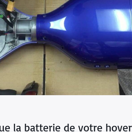
que la batterie de votre hove