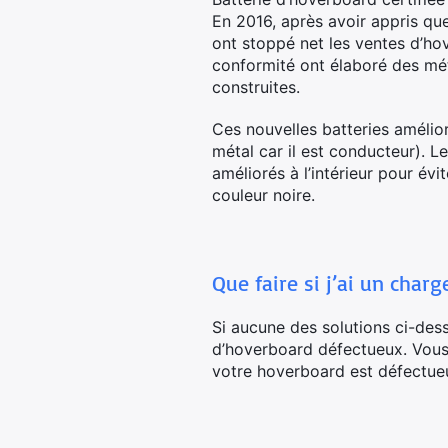
En 2016, après avoir appris que
ont stoppé net les ventes d’hov
conformité ont élaboré des mé
construites.
Ces nouvelles batteries amélio
métal car il est conducteur). L
améliorés à l’intérieur pour év
couleur noire.
Que faire si j’ai un char
Si aucune des solutions ci-dess
d’hoverboard défectueux. Vous 
votre hoverboard est défectue