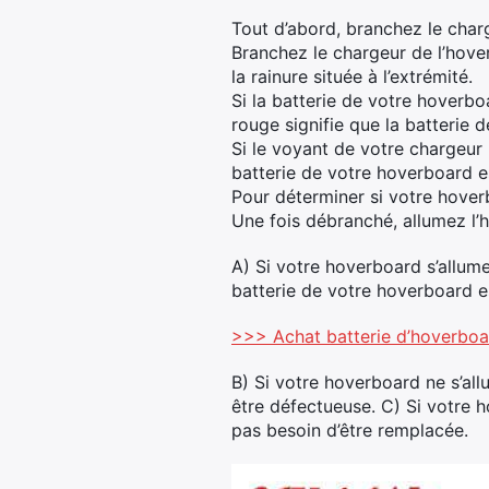
Tout d’abord, branchez le char
Branchez le chargeur de l’hover
la rainure située à l’extrémité.
Si la batterie de votre hoverb
rouge signifie que la batterie 
Si le voyant de votre chargeur 
batterie de votre hoverboard e
Pour déterminer si votre hover
Une fois débranché, allumez l’
A) Si votre hoverboard s’allum
batterie de votre hoverboard e
>>> Achat batterie d’hoverb
B) Si votre hoverboard ne s’al
être défectueuse. C) Si votre 
pas besoin d’être remplacée.