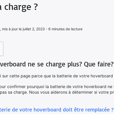
a charge ?
 mis à jour le juillet 2, 2023 - 6 minutes de lecture
overboard ne se charge plus? Que faire?
 sur cette page parce que la batterie de votre hoverboard
our confirmer pourquoi la batterie de votre hoverboard ne
as sa charge. Nous vous aiderons à déterminer si votre pr
terie de votre hoverboard doit être remplacée ?