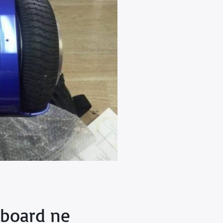
rboard ne