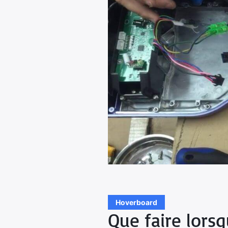
Hoverboard
Que faire lors