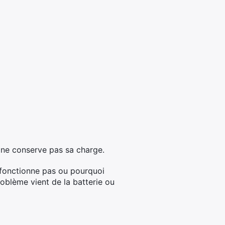
 ne conserve pas sa charge.
 fonctionne pas ou pourquoi
oblème vient de la batterie ou