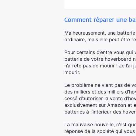
Comment réparer une bat
Malheureusement, une batterie
ordinaire, mais elle peut être r
Pour certains d’entre vous qu
batterie de votre hoverboard n
n’arrête pas de mourir ! Je l’a
mourir.
Le problème ne vient pas de vou
des milliers et des milliers d’
cessé d’autoriser la vente d’h
exclusivement sur Amazon et eBa
batteries à l’intérieur des hov
La mauvaise nouvelle, c’est que
réponse de la société qui vous